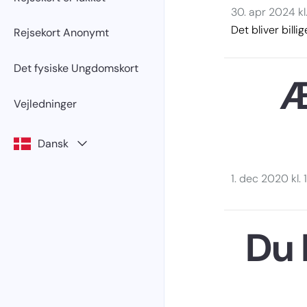
30. apr 2024 kl
Det bliver billi
Rejsekort Anonymt
Det fysiske Ungdomskort
Æ
Vejledninger
Dansk
1. dec 2020 kl. 
Du 