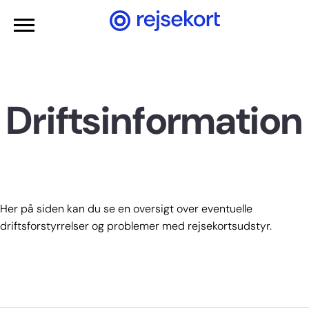
Gå til hovedindhold
Driftsinformation
Her på siden kan du se en oversigt over eventuelle
driftsforstyrrelser og problemer med rejsekortsudstyr.