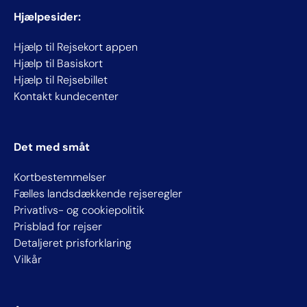
Hjælpesider:
Hjælp til Rejsekort appen
Hjælp til Basiskort
Hjælp til Rejsebillet
Kontakt kundecenter
Det med småt
Kortbestemmelser
Fælles landsdækkende rejseregler
Privatlivs- og cookiepolitik
Prisblad for rejser
Detaljeret prisforklaring
Vilkår