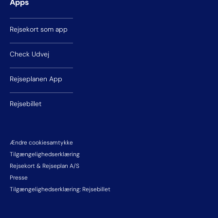
Apps
Rejsekort som app
Check Udvej
Rejseplanen App
Rejsebillet
Ændre cookiesamtykke
Tilgængelighedserklæring
Rejsekort & Rejseplan A/S
Presse
Tilgængelighedserklæring: Rejsebillet