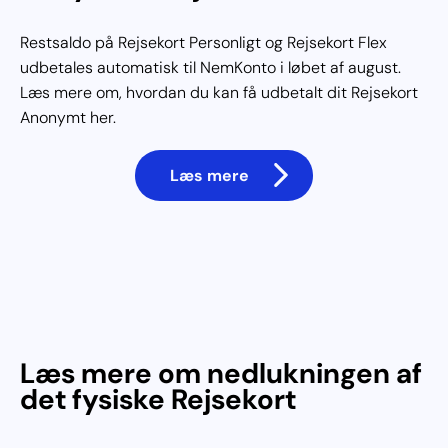
Restsaldo på Rejsekort Personligt og Rejsekort Flex
udbetales automatisk til NemKonto i løbet af august.
Læs mere om, hvordan du kan få udbetalt dit Rejsekort
Anonymt her.
Læs mere
Læs mere om nedlukningen af
det fysiske Rejsekort