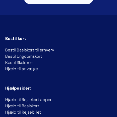
Bestil kort
Bestil Basiskort til erhverv
Bestil Ungdomskort
Bestil Skolekort
Hjælp til at vælge
Hjælpesider:
Hjælp til Rejsekort appen
Hjælp til Basiskort
Hjælp til Rejsebillet