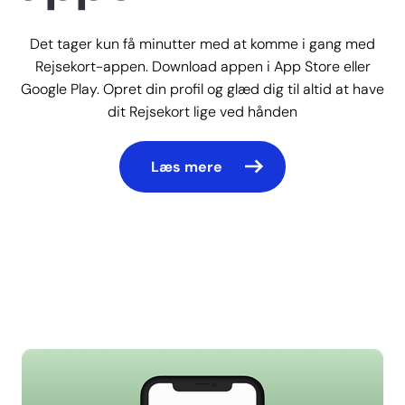
Det tager kun få minutter med at komme i gang med
Rejsekort-appen. Download appen i App Store eller
Google Play. Opret din profil og glæd dig til altid at have
dit Rejsekort lige ved hånden
Læs mere