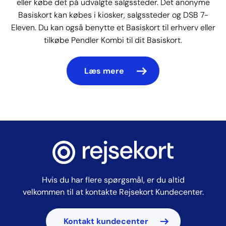
eller købe det på udvalgte salgssteder. Det anonyme
Basiskort kan købes i kiosker, salgssteder og DSB 7-
Eleven. Du kan også benytte et Basiskort til erhverv eller
tilkøbe Pendler Kombi til dit Basiskort.
Læs mere
Hvis du har flere spørgsmål, er du altid
velkommen til at kontakte Rejsekort Kundecenter.
Kontakt kundecenter