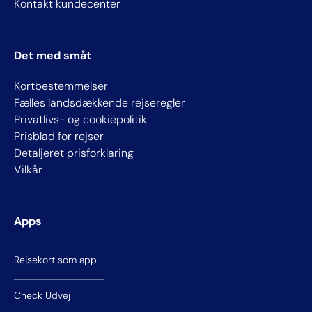
Kontakt kundecenter
Det med småt
Kortbestemmelser
Fælles landsdækkende rejseregler
Privatlivs- og cookiepolitik
Prisblad for rejser
Detaljeret prisforklaring
Vilkår
Apps
Rejsekort som app
Check Udvej