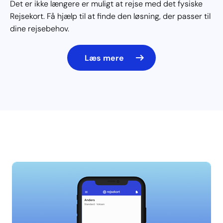
Det er ikke længere er muligt at rejse med det fysiske
Rejsekort. Få hjælp til at finde den løsning, der passer til
dine rejsebehov.
Læs mere