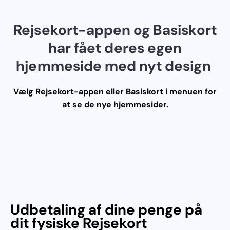
Rejsekort-appen og Basiskort
har fået deres egen
hjemmeside med nyt design
Vælg Rejsekort-appen eller Basiskort i menuen for
at se de nye hjemmesider.
Udbetaling af dine penge på
dit fysiske Rejsekort