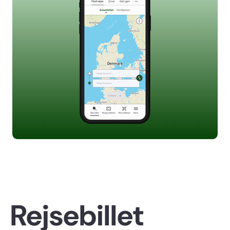
Rejsebillet