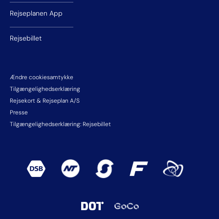
Rejseplanen App
Rejsebillet
Ændre cookiesamtykke
Tilgængelighedserklæring
Rejsekort & Rejseplan A/S
Presse
Tilgængelighedserklæring: Rejsebillet