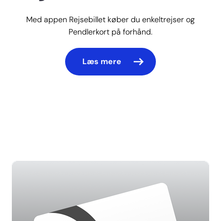
Med appen Rejsebillet køber du enkeltrejser og
Pendlerkort på forhånd.
Læs mere