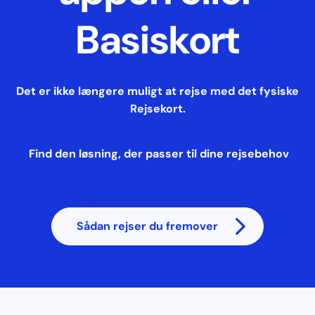
Basiskort
Det er ikke længere muligt at rejse med det fysiske
Rejsekort.
Find den løsning, der passer til dine rejsebehov
Sådan rejser du fremover