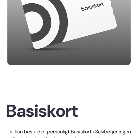
Basiskort
Du kan bestille et personligt Basiskort i Selvbetjeningen