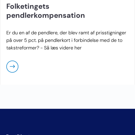
Folketingets
pendlerkompensation
Er du en af de pendlere, der blev ramt af prisstigninger
på over 5 pct. på pendlerkort i forbindelse med de to
takstreformer? - Så læs videre her