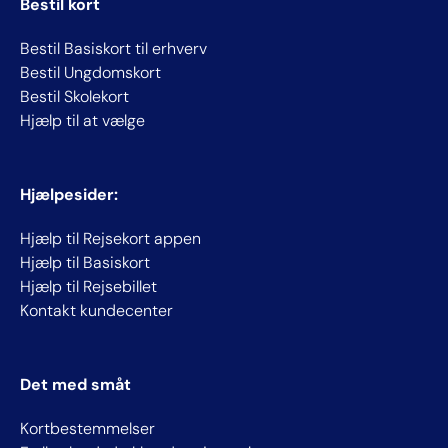
Bestil kort
Bestil Basiskort til erhverv
Bestil Ungdomskort
Bestil Skolekort
Hjælp til at vælge
Hjælpesider:
Hjælp til Rejsekort appen
Hjælp til Basiskort
Hjælp til Rejsebillet
Kontakt kundecenter
Det med småt
Kortbestemmelser