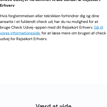
Erhverv
Hvis forglemmelsen eller teknikken forhindrer dig og dine
ansatte i et fuldendt check ud, har du nu mulighed for at
bruge Check Udvej-appen med dit Rejsekort Erhverv.
Gå til
vores informationsside
, for at læse mere om brugen af check
udvej for Rejsekort Erhverv.
Værd at vide