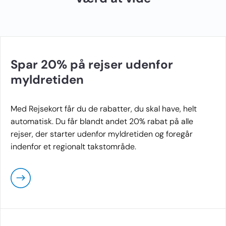
Spar 20% på rejser udenfor
myldretiden
Med Rejsekort får du de rabatter, du skal have, helt
automatisk. Du får blandt andet 20% rabat på alle
rejser, der starter udenfor myldretiden og foregår
indenfor et regionalt takstområde.