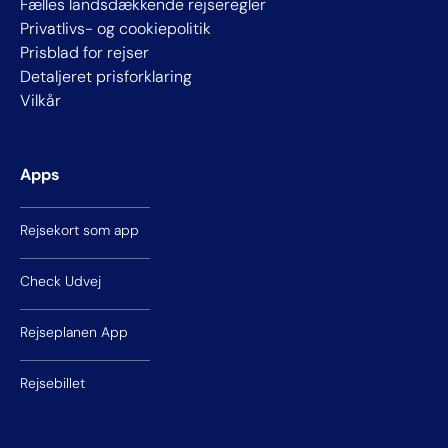
Fælles landsdækkende rejseregler
Privatlivs- og cookiepolitik
Prisblad for rejser
Detaljeret prisforklaring
Vilkår
Apps
Rejsekort som app
Check Udvej
Rejseplanen App
Rejsebillet