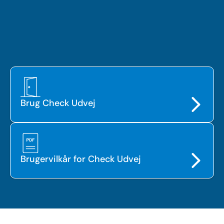
Brug Check Udvej
Brugervilkår for Check Udvej