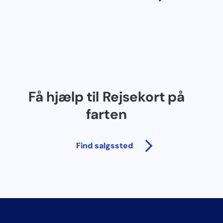
Få hjælp til Rejsekort på
farten
Find salgssted