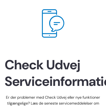
Check Udvej
Serviceinformat
Er der problemer med Check Udvej eller nye funktioner
tilgængelige? Læs de seneste servicemeddelelser om