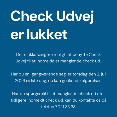
Check Udvej
er lukket
Det er ikke længere muligt, at benytte Check
Udvej til at indmelde et manglende check ud.
Har du en igangværende sag, er torsdag den 2. juli
2026 sidste dag, du kan godkende afgørelsen.
Har du spørgsmål til et manglende check ud eller
tidligere indmeldt check ud, kan du kontakte os på
telefon 70 11 33 33.