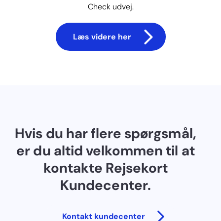
Check udvej.
Læs videre her
Hvis du har flere spørgsmål,
er du altid velkommen til at
kontakte Rejsekort
Kundecenter.
Kontakt kundecenter