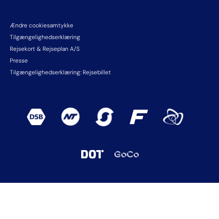
Ændre cookiesamtykke
Tilgængelighedserklæring
Rejsekort & Rejseplan A/S
Presse
Tilgængelighedserklæring: Rejsebillet