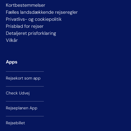
Kortbestemmelser
Fælles landsdækkende rejseregler
Privatlivs- og cookiepolitik
Prisblad for rejser
Detaljeret prisforklaring
Vilkår
Apps
Rejsekort som app
Check Udvej
Rejseplanen App
Rejsebillet