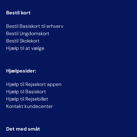
Bestil kort
Bestil Basiskort til erhverv
Bestil Ungdomskort
Bestil Skolekort
Hjælp til at vælge
Hjælpesider:
Hjælp til Rejsekort appen
Hjælp til Basiskort
Hjælp til Rejsebillet
Kontakt kundecenter
Det med småt