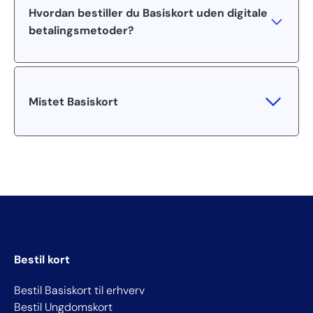
Hvordan bestiller du Basiskort uden digitale
betalingsmetoder?​
Mistet Basiskort
Bestil kort
Bestil Basiskort til erhverv
Bestil Ungdomskort