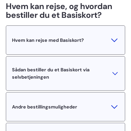
Hvem kan rejse, og hvordan
bestiller du et Basiskort?
Hvem kan rejse med Basiskort?
Sådan bestiller du et Basiskort via
selvbetjeningen
Andre bestillingsmuligheder