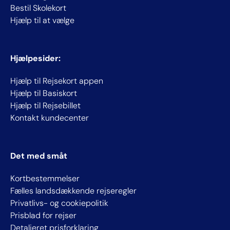
Bestil Skolekort
Hjælp til at vælge
Hjælpesider:
Hjælp til Rejsekort appen
Hjælp til Basiskort
Hjælp til Rejsebillet
Kontakt kundecenter
Det med småt
Kortbestemmelser
Fælles landsdækkende rejseregler
Privatlivs- og cookiepolitik
Prisblad for rejser
Detaljeret prisforklaring