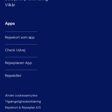
Vilkår
Apps
Rejsekort som app
Check Udvej
Rejseplanen App
Rejsebillet
Ændre cookiesamtykke
Tilgængelighedserklæring
Rejsekort & Rejseplan A/S