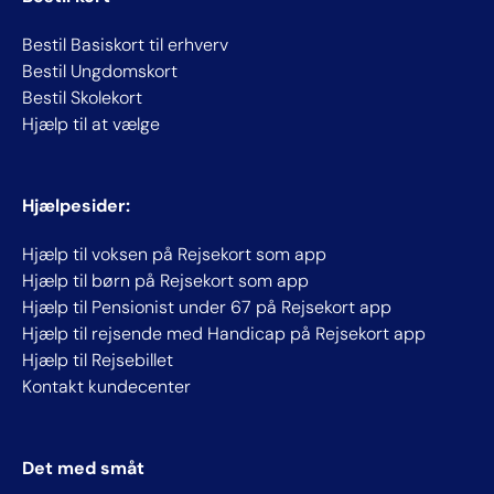
Bestil Basiskort til erhverv
Bestil Ungdomskort
Bestil Skolekort
Hjælp til at vælge
Hjælpesider:
Hjælp til voksen på Rejsekort som app
Hjælp til børn på Rejsekort som app
Hjælp til Pensionist under 67 på Rejsekort app
Hjælp til rejsende med Handicap på Rejsekort app
Hjælp til Rejsebillet
Kontakt kundecenter
Det med småt