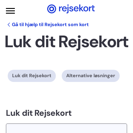
Gå til hovedindhold
Gå til hjælp til Rejsekort som kort
Luk dit Rejsekort
Luk dit Rejsekort
Alternative løsninger
Luk dit Rejsekort