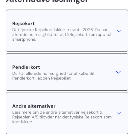
Rejsekort
Det fysiske Rejsekort lukker trinvist i 2026. Du har
allerede nu mulighed for at få Rejsekort som app på
smartphone.
Pendlerkort
Du har allerede nu mulighed for at købe dit
Pendlerkort i app'en Rejsebillet.
Andre alternativer
Læs mere om de andre alternativer Rejsekort &
Rejseplan A/S tilbyder når det fysiske Rejsekort som
kort lukker