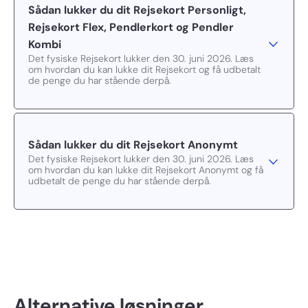
Sådan lukker du dit Rejsekort Personligt,
Rejsekort Flex, Pendlerkort og Pendler
Kombi
Det fysiske Rejsekort lukker den 30. juni 2026. Læs
om hvordan du kan lukke dit Rejsekort og få udbetalt
de penge du har stående derpå.
Sådan lukker du dit Rejsekort Anonymt
Det fysiske Rejsekort lukker den 30. juni 2026. Læs
om hvordan du kan lukke dit Rejsekort Anonymt og få
udbetalt de penge du har stående derpå.
Alternative løsninger