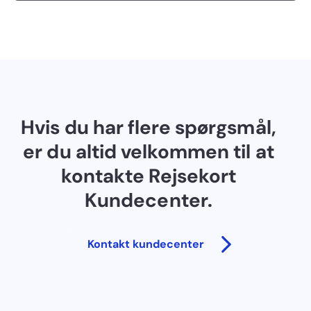
Hvis du har flere spørgsmål,
er du altid velkommen til at
kontakte Rejsekort
Kundecenter.
Kontakt kundecenter