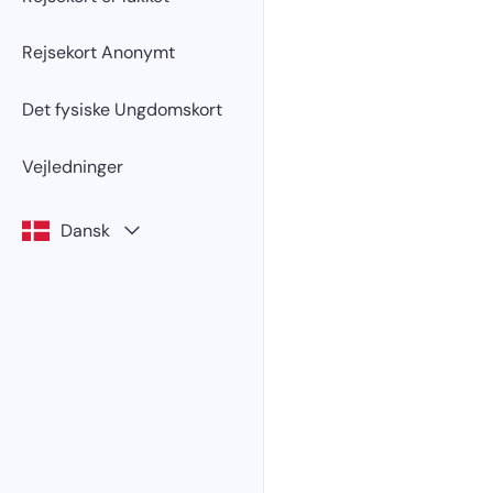
Rejsekort Anonymt
Det fysiske Ungdomskort
Vejledninger
Dansk