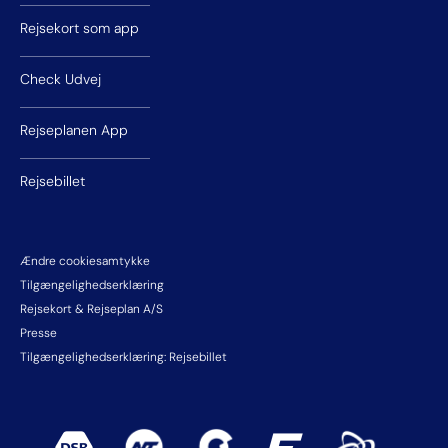
Rejsekort som app
Check Udvej
Rejseplanen App
Rejsebillet
Ændre cookiesamtykke
Tilgængelighedserklæring
Rejsekort & Rejseplan A/S
Presse
Tilgængelighedserklæring: Rejsebillet