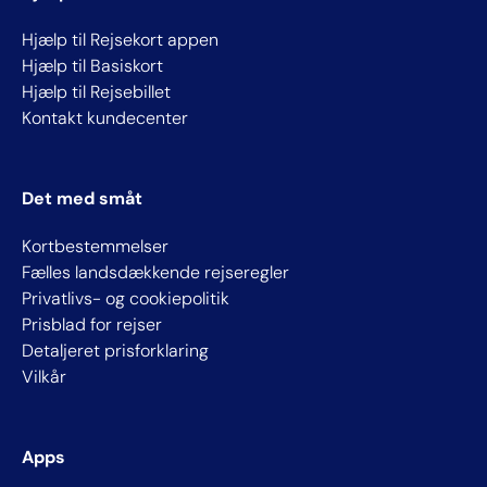
Hjælp til Rejsekort appen
Hjælp til Basiskort
Hjælp til Rejsebillet
Kontakt kundecenter
Det med småt
Kortbestemmelser
Fælles landsdækkende rejseregler
Privatlivs- og cookiepolitik
Prisblad for rejser
Detaljeret prisforklaring
Vilkår
Apps