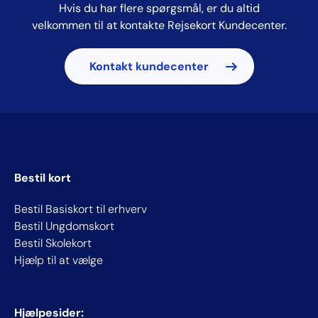
Hvis du har flere spørgsmål, er du altid
velkommen til at kontakte Rejsekort Kundecenter.
Kontakt kundecenter
Bestil kort
Bestil Basiskort til erhverv
Bestil Ungdomskort
Bestil Skolekort
Hjælp til at vælge
Hjælpesider: