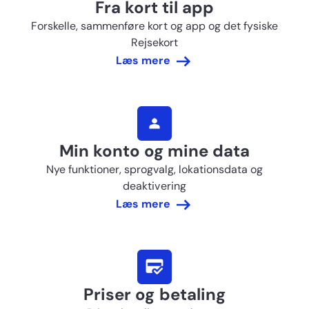
Fra kort til app
Forskelle, sammenføre kort og app og det fysiske
Rejsekort
Læs mere
Min konto og mine data
Nye funktioner, sprogvalg, lokationsdata og
deaktivering
Læs mere
Priser og betaling