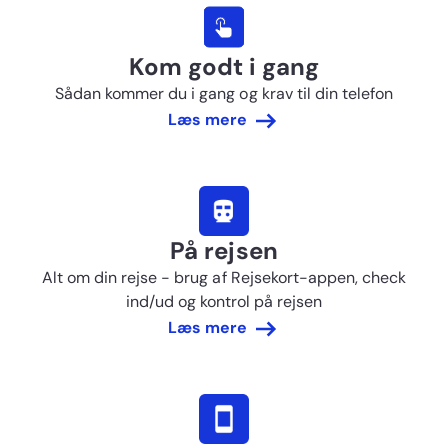
Kom godt i gang
Sådan kommer du i gang og krav til din telefon
Læs mere
På rejsen
Alt om din rejse - brug af Rejsekort-appen, check
ind/ud og kontrol på rejsen
Læs mere