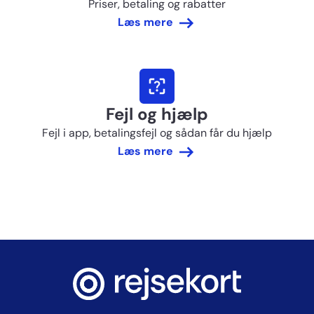
Priser, betaling og rabatter
Læs mere
Fejl og hjælp
Fejl i app, betalingsfejl og sådan får du hjælp
Læs mere