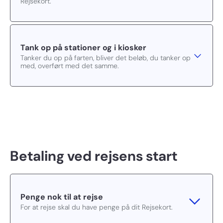
Rejsekort.
Tank op på stationer og i kiosker
Tanker du op på farten, bliver det beløb, du tanker op
med, overført med det samme.
Betaling ved rejsens start
Penge nok til at rejse
For at rejse skal du have penge på dit Rejsekort.