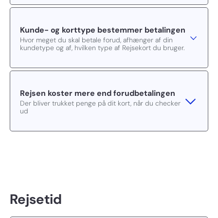
Kunde- og korttype bestemmer betalingen
Hvor meget du skal betale forud, afhænger af din
kundetype og af, hvilken type af Rejsekort du bruger.
Rejsen koster mere end forudbetalingen
Der bliver trukket penge på dit kort, når du checker
ud
Rejsetid