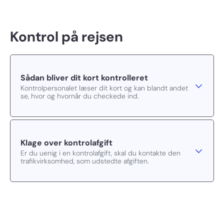
Kontrol på rejsen
Sådan bliver dit kort kontrolleret
Kontrolpersonalet læser dit kort og kan blandt andet
se, hvor og hvornår du checkede ind.
Klage over kontrolafgift
Er du uenig i en kontrolafgift, skal du kontakte den
trafikvirksomhed, som udstedte afgiften.