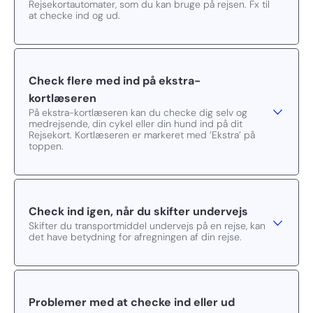
Rejsekortautomater, som du kan bruge på rejsen. Fx til
at checke ind og ud.
Check flere med ind på ekstra-
kortlæseren
På ekstra-kortlæseren kan du checke dig selv og
medrejsende, din cykel eller din hund ind på dit
Rejsekort. Kortlæseren er markeret med ’Ekstra’ på
toppen.
Check ind igen, når du skifter undervejs
Skifter du transportmiddel undervejs på en rejse, kan
det have betydning for afregningen af din rejse.
Problemer med at checke ind eller ud