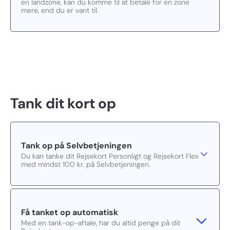
en landzone, kan du komme til at betale for en zone
mere, end du er vant til.
Tank dit kort op
Tank op på Selvbetjeningen
Du kan tanke dit Rejsekort Personligt og Rejsekort Flex
med mindst 100 kr. på Selvbetjeningen.
Få tanket op automatisk
Med en tank-op-aftale, har du altid penge på dit