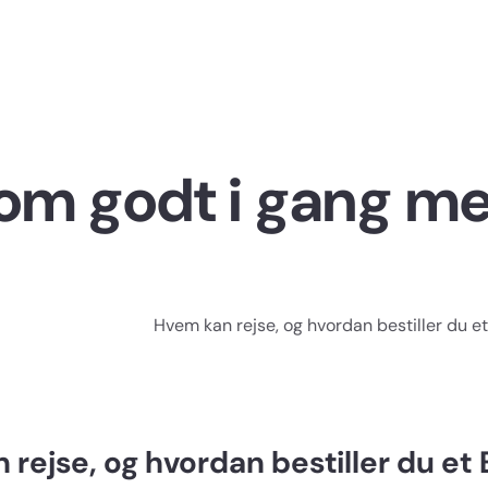
Gå til hovedindhold
om godt i gang me
Hvem kan rejse, og hvordan bestiller du et
rejse, og hvordan bestiller du et 