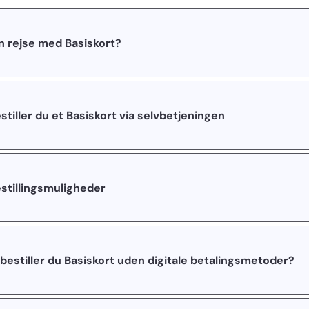
 rejse med Basiskort?
tiller du et Basiskort via selvbetjeningen
stillingsmuligheder
bestiller du Basiskort uden digitale betalingsmetoder?​