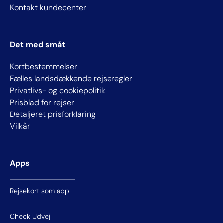
Kontakt kundecenter
Det med småt
Kortbestemmelser
Fælles landsdækkende rejseregler
Privatlivs- og cookiepolitik
Prisblad for rejser
Detaljeret prisforklaring
Vilkår
Apps
Rejsekort som app
Check Udvej