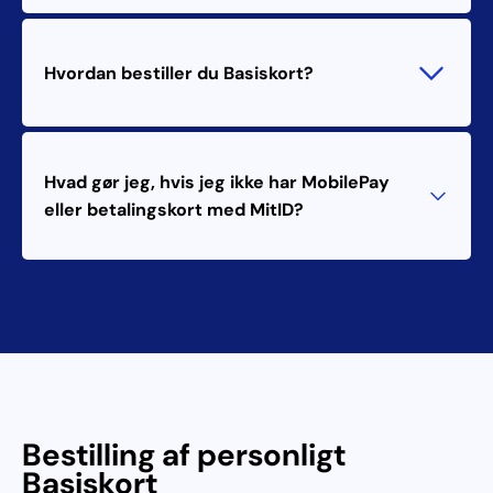
Hvordan bestiller du Basiskort?
Hvad gør jeg, hvis jeg ikke har MobilePay
eller betalingskort med MitID?
Bestilling af personligt
Basiskort