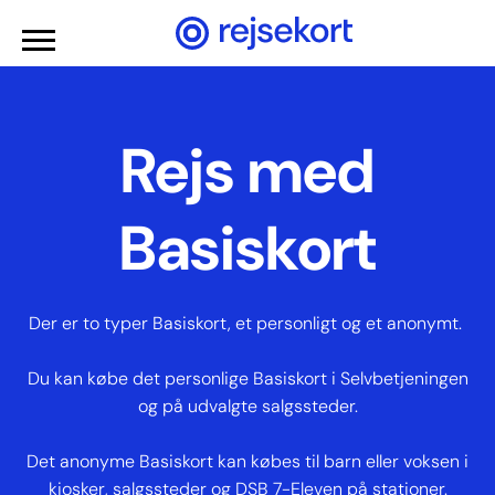
Gå til hovedindhold
Rejs med
Basiskort
Der er to typer Basiskort, et personligt og et anonymt.
Du kan købe det personlige Basiskort i Selvbetjeningen
og på udvalgte salgssteder.
Det anonyme Basiskort kan købes til barn eller voksen i
kiosker, salgssteder og DSB 7-Eleven på stationer.