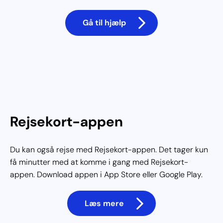
Gå til hjælp
Rejsekort-appen
Du kan også rejse med Rejsekort-appen. Det tager kun
få minutter med at komme i gang med Rejsekort-
appen. Download appen i App Store eller Google Play.
Læs mere