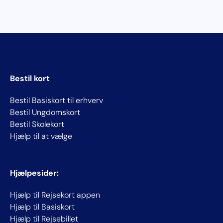
Bestil kort
Bestil Basiskort til erhverv
Bestil Ungdomskort
Bestil Skolekort
Hjælp til at vælge
Hjælpesider:
Hjælp til Rejsekort appen
Hjælp til Basiskort
Hjælp til Rejsebillet