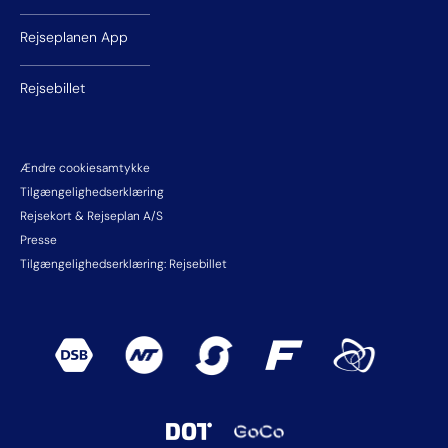
Rejseplanen App
Rejsebillet
Ændre cookiesamtykke
Tilgængelighedserklæring
Rejsekort & Rejseplan A/S
Presse
Tilgængelighedserklæring: Rejsebillet