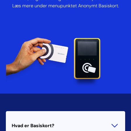
Læs mere under menupunktet Anonymt Basiskort.
Hvad er Basiskort?