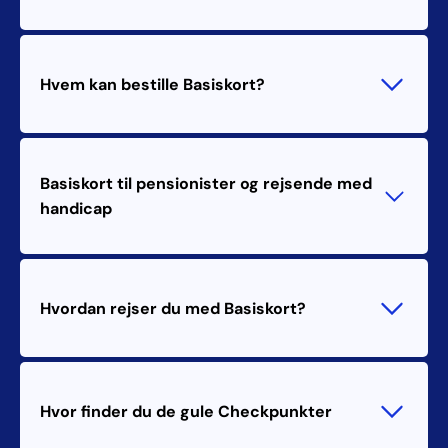
Hvem kan bestille Basiskort?
Basiskort til pensionister og rejsende med
handicap
Hvordan rejser du med Basiskort?
Hvor finder du de gule Checkpunkter