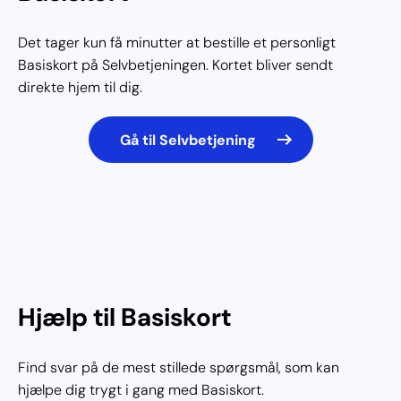
Det tager kun få minutter at bestille et personligt
Basiskort på Selvbetjeningen. Kortet bliver sendt
direkte hjem til dig.
Gå til Selvbetjening
Hjælp til Basiskort
Find svar på de mest stillede spørgsmål, som kan
hjælpe dig trygt i gang med Basiskort.