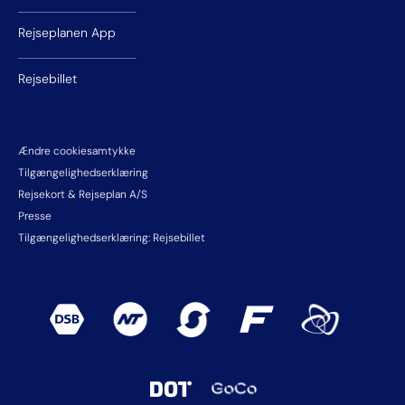
Rejseplanen App
Rejsebillet
Ændre cookiesamtykke
Tilgængelighedserklæring
Rejsekort & Rejseplan A/S
Presse
Tilgængelighedserklæring: Rejsebillet