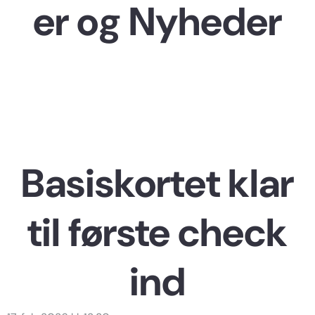
er og Nyheder
Basiskortet klar
til første check
ind