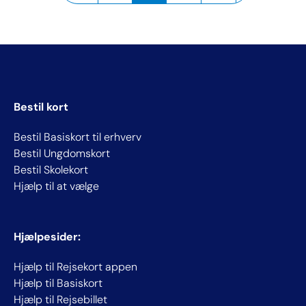
Bestil kort
Bestil Basiskort til erhverv
Bestil Ungdomskort
Bestil Skolekort
Hjælp til at vælge
Hjælpesider:
Hjælp til Rejsekort appen
Hjælp til Basiskort
Hjælp til Rejsebillet