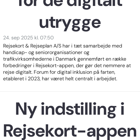
utrygge
24. sep 2025 kl. 07:50
Rejsekort & Rejseplan A/S har i tæt samarbejde med
handicap- og seniororganisationer og
trafikvirksomhederne i Danmark gennemført en række
forbedringer i Rejsekort-appen, der gør det nemmere at
rejse digitalt. Forum for digital inklusion på farten,
etableret i 2023, har været helt centralt i arbejdet.
Ny indstilling i
Rejsekort-appen