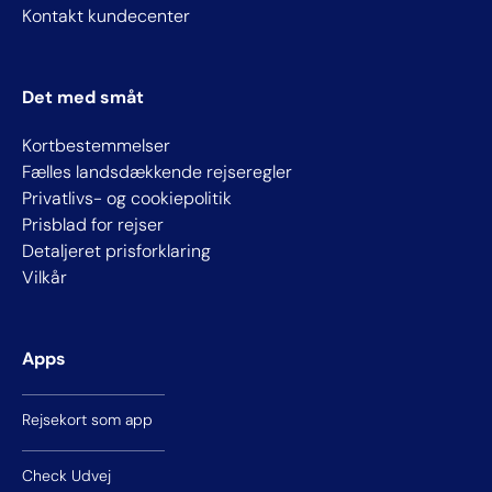
Kontakt kundecenter
Det med småt
Kortbestemmelser
Fælles landsdækkende rejseregler
Privatlivs- og cookiepolitik
Prisblad for rejser
Detaljeret prisforklaring
Vilkår
Apps
Rejsekort som app
Check Udvej