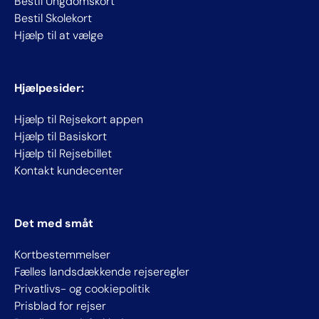
Bestil Ungdomskort
Bestil Skolekort
Hjælp til at vælge
Hjælpesider:
Hjælp til Rejsekort appen
Hjælp til Basiskort
Hjælp til Rejsebillet
Kontakt kundecenter
Det med småt
Kortbestemmelser
Fælles landsdækkende rejseregler
Privatlivs- og cookiepolitik
Prisblad for rejser