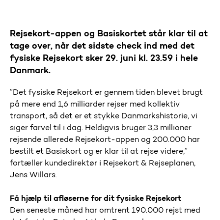
Rejsekort-appen og Basiskortet står klar til at
tage over, når det sidste check ind med det
fysiske Rejsekort sker 29. juni kl. 23.59 i hele
Danmark.
”Det fysiske Rejsekort er gennem tiden blevet brugt
på mere end 1,6 milliarder rejser med kollektiv
transport, så det er et stykke Danmarkshistorie, vi
siger farvel til i dag. Heldigvis bruger 3,3 millioner
rejsende allerede Rejsekort-appen og 200.000 har
bestilt et Basiskort og er klar til at rejse videre,”
fortæller kundedirektør i Rejsekort & Rejseplanen,
Jens Willars.
Få hjælp til afløserne for dit fysiske Rejsekort
Den seneste måned har omtrent 190.000 rejst med