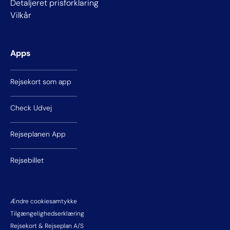
Detaljeret prisforklaring
Vilkår
Apps
Rejsekort som app
Check Udvej
Rejseplanen App
Rejsebillet
Ændre cookiesamtykke
Tilgængelighedserklæring
Rejsekort & Rejseplan A/S