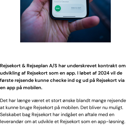
Rejsekort & Rejseplan A/S har underskrevet kontrakt om
udvikling af Rejsekort som en app. I løbet af 2024 vil de
første rejsende kunne checke ind og ud på Rejsekort via
en app på mobilen.
Det har længe været et stort ønske blandt mange rejsende
at kunne bruge Rejsekort på mobilen. Det bliver nu muligt.
Selskabet bag Rejsekort har indgået en aftale med en
leverandør om at udvikle et Rejsekort som en app-løsning.