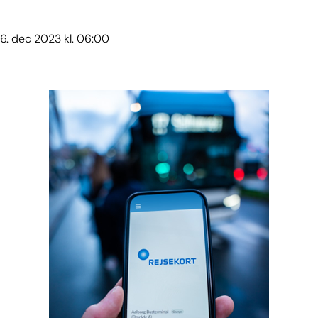
6. dec 2023 kl. 06:00