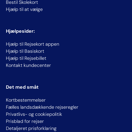
Bestil Skolekort
Hjælp til at vælge
Hjælpesider:
Hjælp til Rejsekort appen
Hjælp til Basiskort
Hjælp til Rejsebillet
Kontakt kundecenter
Det med småt
Kortbestemmelser
Fælles landsdækkende rejseregler
Privatlivs- og cookiepolitik
Prisblad for rejser
Detaljeret prisforklaring