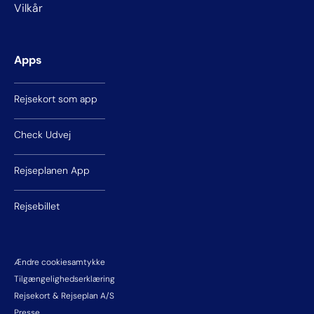
Vilkår
Apps
Rejsekort som app
Check Udvej
Rejseplanen App
Rejsebillet
Ændre cookiesamtykke
Tilgængelighedserklæring
Rejsekort & Rejseplan A/S
Presse