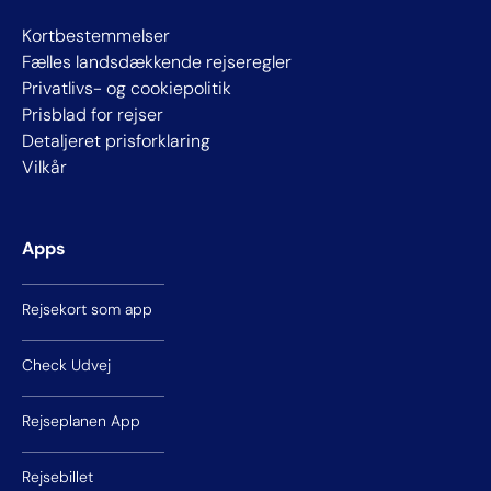
Kortbestemmelser
Fælles landsdækkende rejseregler
Privatlivs- og cookiepolitik
Prisblad for rejser
Detaljeret prisforklaring
Vilkår
Apps
Rejsekort som app
Check Udvej
Rejseplanen App
Rejsebillet