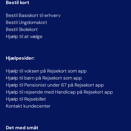
Bestil kort
Bestil Basiskort til erhverv
Bestil Ungdomskort
Bestil Skolekort
Hjælp til at vælge
Hjælpesider:
Hjælp til voksen på Rejsekort som app
Hjælp til børn på Rejsekort som app
Hjælp til Pensionist under 67 på Rejsekort app
Hjælp til rejsende med Handicap på Rejsekort app
Hjælp til Rejsebillet
Kontakt kundecenter
Det med småt